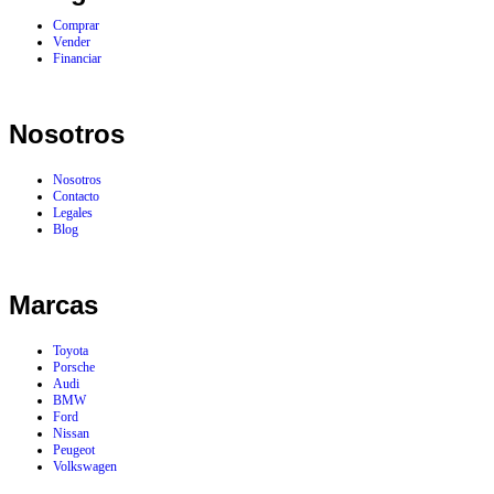
Comprar
Vender
Financiar
Nosotros
Nosotros
Contacto
Legales
Blog
Marcas
Toyota
Porsche
Audi
BMW
Ford
Nissan
Peugeot
Volkswagen