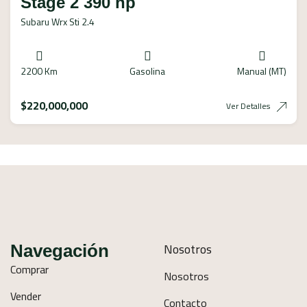
Stage 2 390 hp
Subaru Wrx Sti 2.4
2200 Km
Gasolina
Manual (MT)
$
220,000,000
Ver Detalles
Nosotros
Navegación
Comprar
Nosotros
Vender
Contacto