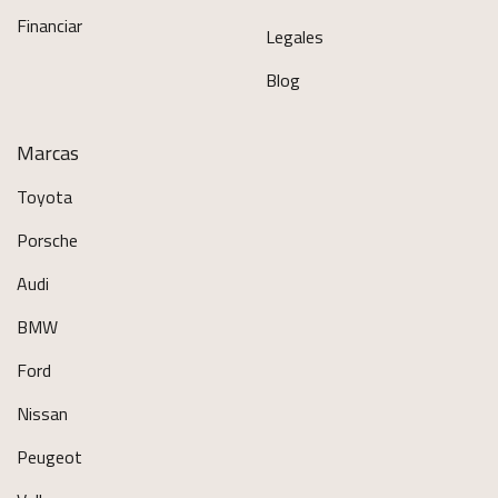
Financiar
Legales
Blog
Marcas
Toyota
Porsche
Audi
BMW
Ford
Nissan
Peugeot