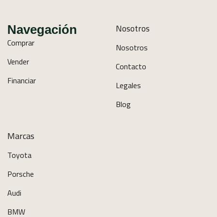
Nosotros
Navegación
Comprar
Nosotros
Vender
Contacto
Financiar
Legales
Blog
Marcas
Toyota
Porsche
Audi
BMW