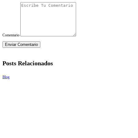
Comentario
Posts Relacionados
Blog