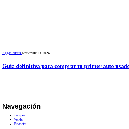
Aggar_admin
septiembre 23, 2024
Guía definitiva para comprar tu primer auto usado
Navegación
Comprar
Vender
Financiar