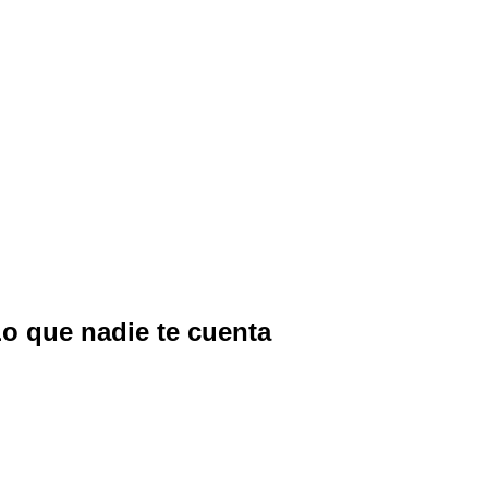
Lo que nadie te cuenta