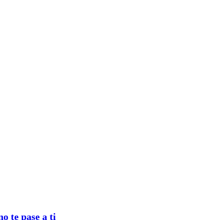
o te pase a ti