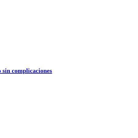
 sin complicaciones