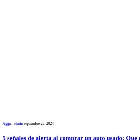
Aggar_admin
septiembre 23, 2024
5 señales de alerta al comprar un auto usado: Que n